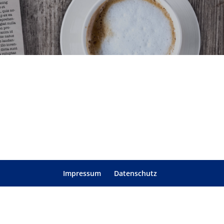
Impressum
Datenschutz