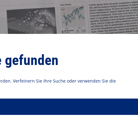
e gefunden
erden. Verfeinern Sie Ihre Suche oder verwenden Sie die