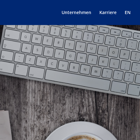
Unternehmen
Karriere
EN